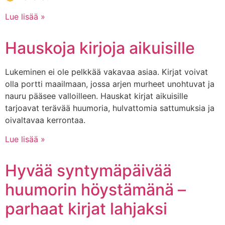
Lue lisää »
Hauskoja kirjoja aikuisille
Lukeminen ei ole pelkkää vakavaa asiaa. Kirjat voivat
olla portti maailmaan, jossa arjen murheet unohtuvat ja
nauru pääsee valloilleen. Hauskat kirjat aikuisille
tarjoavat terävää huumoria, hulvattomia sattumuksia ja
oivaltavaa kerrontaa.
Lue lisää »
Hyvää syntymäpäivää
huumorin höystämänä –
parhaat kirjat lahjaksi