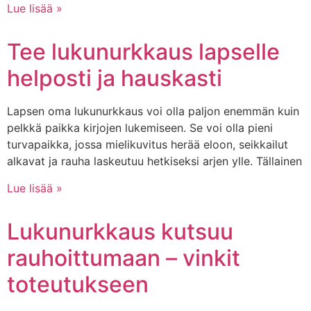
Lue lisää »
Tee lukunurkkaus lapselle
helposti ja hauskasti
Lapsen oma lukunurkkaus voi olla paljon enemmän kuin
pelkkä paikka kirjojen lukemiseen. Se voi olla pieni
turvapaikka, jossa mielikuvitus herää eloon, seikkailut
alkavat ja rauha laskeutuu hetkiseksi arjen ylle. Tällainen
Lue lisää »
Lukunurkkaus kutsuu
rauhoittumaan – vinkit
toteutukseen