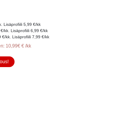
 Lisäprofiili 5,99 €/kk
/kk. Lisäprofiili 6,99 €/kk
/kk. Lisäprofiili 7,99 €/kk
n: 10,99€ € /kk
ous!