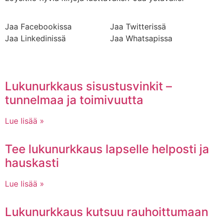
Jaa Facebookissa
Jaa Twitterissä
Jaa Linkedinissä
Jaa Whatsapissa
Lukunurkkaus sisustusvinkit –
tunnelmaa ja toimivuutta
Lue lisää »
Tee lukunurkkaus lapselle helposti ja
hauskasti
Lue lisää »
Lukunurkkaus kutsuu rauhoittumaan