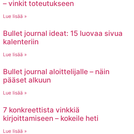
– vinkit toteutukseen
Lue lisää »
Bullet journal ideat: 15 luovaa sivua
kalenteriin
Lue lisää »
Bullet journal aloittelijalle – näin
pääset alkuun
Lue lisää »
7 konkreettista vinkkiä
kirjoittamiseen – kokeile heti
Lue lisää »