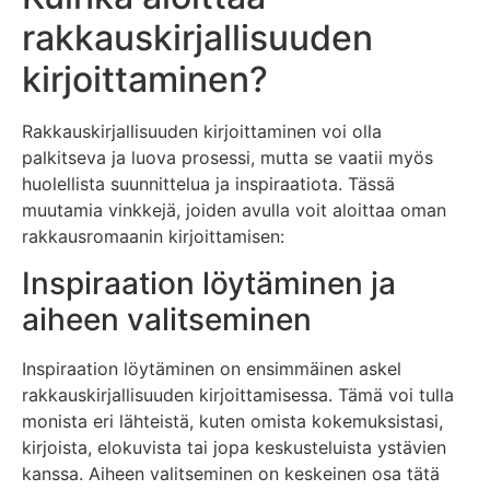
rakkauskirjallisuuden
kirjoittaminen?
Rakkauskirjallisuuden kirjoittaminen voi olla
palkitseva ja luova prosessi, mutta se vaatii myös
huolellista suunnittelua ja inspiraatiota. Tässä
muutamia vinkkejä, joiden avulla voit aloittaa oman
rakkausromaanin kirjoittamisen:
Inspiraation löytäminen ja
aiheen valitseminen
Inspiraation löytäminen on ensimmäinen askel
rakkauskirjallisuuden kirjoittamisessa. Tämä voi tulla
monista eri lähteistä, kuten omista kokemuksistasi,
kirjoista, elokuvista tai jopa keskusteluista ystävien
kanssa. Aiheen valitseminen on keskeinen osa tätä