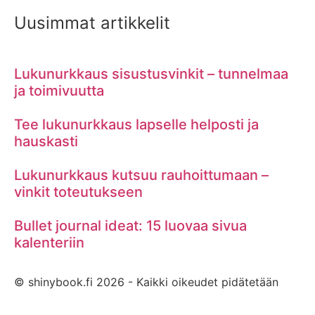
Uusimmat artikkelit
Lukunurkkaus sisustusvinkit – tunnelmaa
ja toimivuutta
Tee lukunurkkaus lapselle helposti ja
hauskasti
Lukunurkkaus kutsuu rauhoittumaan –
vinkit toteutukseen
Bullet journal ideat: 15 luovaa sivua
kalenteriin
© shinybook.fi 2026 - Kaikki oikeudet pidätetään