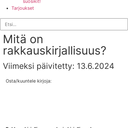
suosikit!
Tarjoukset
Mitä on
rakkauskirjallisuus?
Viimeksi päivitetty: 13.6.2024
Osta/kuuntele kirjoja: