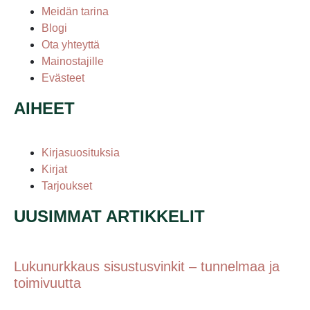
Meidän tarina
Blogi
Ota yhteyttä
Mainostajille
Evästeet
AIHEET
Kirjasuosituksia
Kirjat
Tarjoukset
UUSIMMAT ARTIKKELIT
Lukunurkkaus sisustusvinkit – tunnelmaa ja
toimivuutta