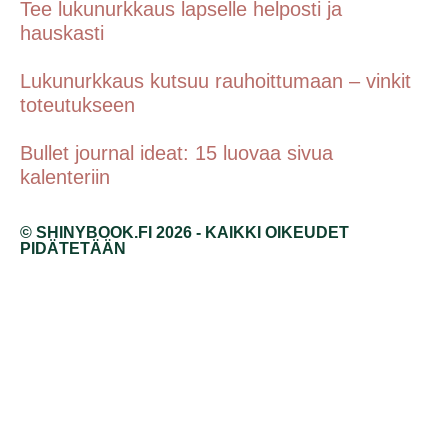
Tee lukunurkkaus lapselle helposti ja
hauskasti
Lukunurkkaus kutsuu rauhoittumaan – vinkit
toteutukseen
Bullet journal ideat: 15 luovaa sivua
kalenteriin
© SHINYBOOK.FI 2026 - KAIKKI OIKEUDET
PIDÄTETÄÄN