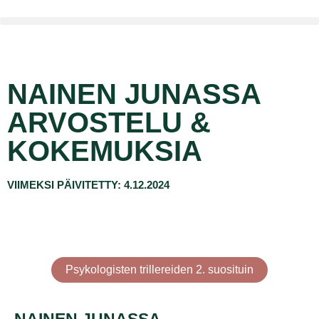
NAINEN JUNASSA
ARVOSTELU &
KOKEMUKSIA
VIIMEKSI PÄIVITETTY: 4.12.2024
Psykologisten trillereiden 2. suosituin