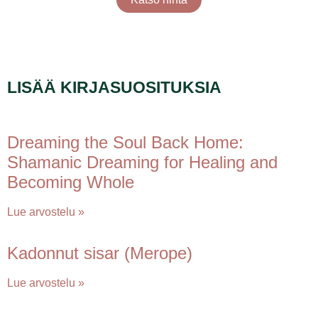
LISÄÄ KIRJASUOSITUKSIA
Dreaming the Soul Back Home:
Shamanic Dreaming for Healing and
Becoming Whole
Lue arvostelu »
Kadonnut sisar (Merope)
Lue arvostelu »