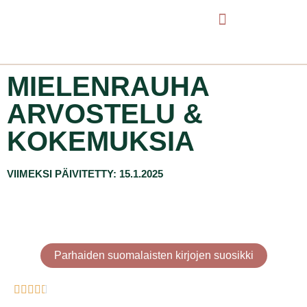
MIELENRAUHA
ARVOSTELU &
KOKEMUKSIA
VIIMEKSI PÄIVITETTY: 15.1.2025
Parhaiden suomalaisten kirjojen suosikki