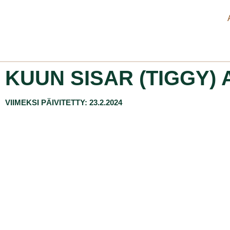
KUUN SISAR (TIGGY)
VIIMEKSI PÄIVITETTY: 23.2.2024