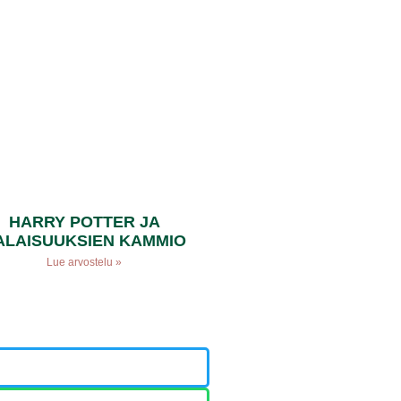
HARRY POTTER JA
ALAISUUKSIEN KAMMIO
Lue arvostelu »