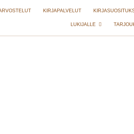
ARVOSTELUT
KIRJAPALVELUT
KIRJASUOSITUKS
LUKIJALLE
TARJOU