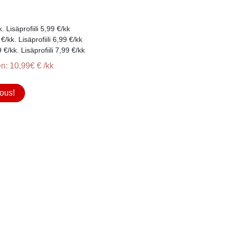
 Lisäprofiili 5,99 €/kk
/kk. Lisäprofiili 6,99 €/kk
/kk. Lisäprofiili 7,99 €/kk
n: 10,99€ € /kk
ous!