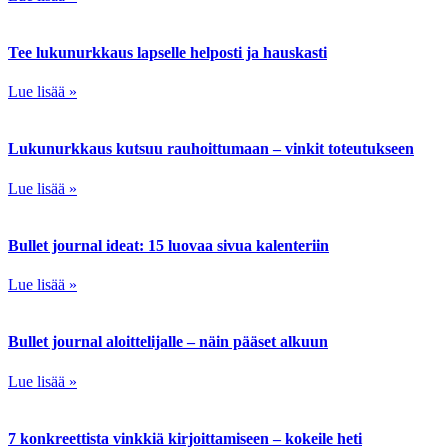
Tee lukunurkkaus lapselle helposti ja hauskasti
Lue lisää »
Lukunurkkaus kutsuu rauhoittumaan – vinkit toteutukseen
Lue lisää »
Bullet journal ideat: 15 luovaa sivua kalenteriin
Lue lisää »
Bullet journal aloittelijalle – näin pääset alkuun
Lue lisää »
7 konkreettista vinkkiä kirjoittamiseen – kokeile heti