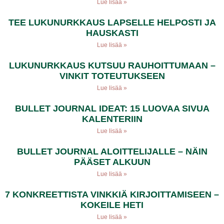
Lue lisää »
TEE LUKUNURKKAUS LAPSELLE HELPOSTI JA
HAUSKASTI
Lue lisää »
LUKUNURKKAUS KUTSUU RAUHOITTUMAAN –
VINKIT TOTEUTUKSEEN
Lue lisää »
BULLET JOURNAL IDEAT: 15 LUOVAA SIVUA
KALENTERIIN
Lue lisää »
BULLET JOURNAL ALOITTELIJALLE – NÄIN
PÄÄSET ALKUUN
Lue lisää »
7 KONKREETTISTA VINKKIÄ KIRJOITTAMISEEN –
KOKEILE HETI
Lue lisää »