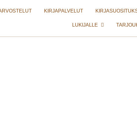
ARVOSTELUT
KIRJAPALVELUT
KIRJASUOSITUKS
LUKIJALLE
TARJOU