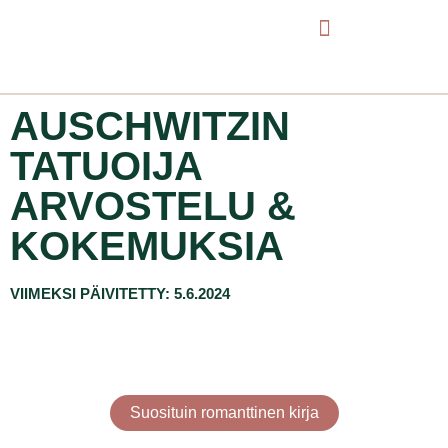
AUSCHWITZIN
TATUOIJA
ARVOSTELU &
KOKEMUKSIA
VIIMEKSI PÄIVITETTY: 5.6.2024
Suosituin romanttinen kirja