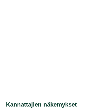
Kannattajien näkemykset