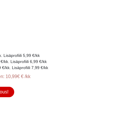
 Lisäprofiili 5,99 €/kk
/kk. Lisäprofiili 6,99 €/kk
/kk. Lisäprofiili 7,99 €/kk
n: 10,99€ € /kk
ous!