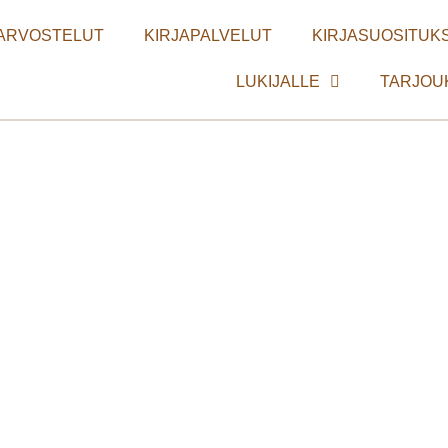
ARVOSTELUT
KIRJAPALVELUT
KIRJASUOSITUKS
LUKIJALLE
TARJOU