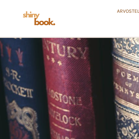
ARVOSTE