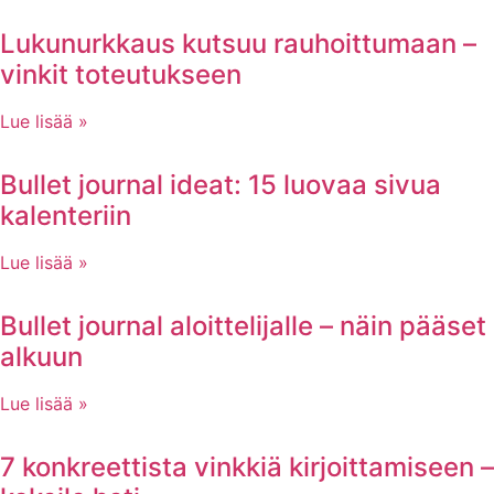
Lukunurkkaus kutsuu rauhoittumaan –
vinkit toteutukseen
Lue lisää »
Bullet journal ideat: 15 luovaa sivua
kalenteriin
Lue lisää »
Bullet journal aloittelijalle – näin pääset
alkuun
Lue lisää »
7 konkreettista vinkkiä kirjoittamiseen –