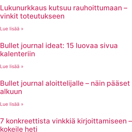
Lukunurkkaus kutsuu rauhoittumaan –
vinkit toteutukseen
Lue lisää »
Bullet journal ideat: 15 luovaa sivua
kalenteriin
Lue lisää »
Bullet journal aloittelijalle – näin pääset
alkuun
Lue lisää »
7 konkreettista vinkkiä kirjoittamiseen –
kokeile heti