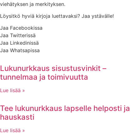
viehätyksen ja merkityksen.
Löysitkö hyviä kirjoja luettavaksi? Jaa ystävälle!
Jaa Facebookissa
Jaa Twitterissä
Jaa Linkedinissä
Jaa Whatsapissa
Lukunurkkaus sisustusvinkit –
tunnelmaa ja toimivuutta
Lue lisää »
Tee lukunurkkaus lapselle helposti ja
hauskasti
Lue lisää »